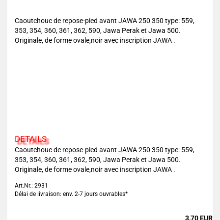
Caoutchouc de repose-pied avant JAWA 250 350 type: 559,
353, 354, 360, 361, 362, 590, Jawa Perak et Jawa 500.
Originale, de forme ovale,noir avec inscription JAWA .
DETAILS
Caoutchouc de repose-pied avant JAWA 250 350 type: 559,
353, 354, 360, 361, 362, 590, Jawa Perak et Jawa 500.
Originale, de forme ovale,noir avec inscription JAWA .
Art.Nr.: 2931
Délai de livraison: env. 2-7 jours ouvrables*
3,70 EUR