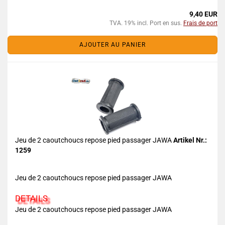
9,40 EUR
TVA. 19% incl. Port en sus.
Frais de port
AJOUTER AU PANIER
Jeu de 2 caoutchoucs repose pied passager JAWA
Artikel Nr.:
1259
Jeu de 2 caoutchoucs repose pied passager JAWA
DETAILS
Jeu de 2 caoutchoucs repose pied passager JAWA