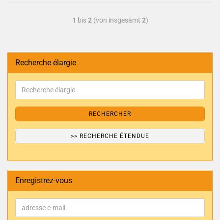
1
bis
2
(von insgesamt
2
)
Recherche élargie
RECHERCHER
>> RECHERCHE ÉTENDUE
Enregistrez-vous