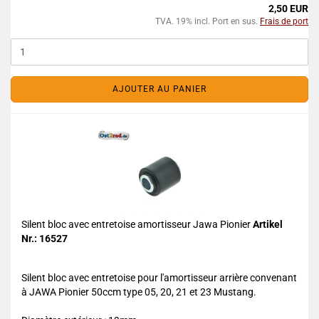
2,50 EUR
TVA. 19% incl. Port en sus.
Frais de port
AJOUTER AU PANIER
Silent bloc avec entretoise amortisseur Jawa Pionier
Artikel
Nr.: 16527
Silent bloc avec entretoise pour l'amortisseur arrière convenant
à JAWA Pionier 50ccm type 05, 20, 21 et 23 Mustang.