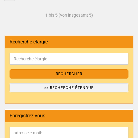
1
bis
5
(von insgesamt
5
)
Recherche élargie
RECHERCHER
>> RECHERCHE ÉTENDUE
Enregistrez-vous