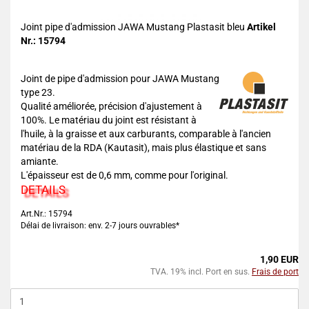
Joint pipe d'admission JAWA Mustang Plastasit bleu
Artikel
Nr.: 15794
Joint de pipe d'admission pour JAWA Mustang
type 23.
Qualité améliorée, précision d'ajustement à
100%. Le matériau du joint est résistant à
l'huile, à la graisse et aux carburants, comparable à l'ancien
matériau de la RDA (Kautasit), mais plus élastique et sans
amiante.
L'épaisseur est de 0,6 mm, comme pour l'original.
DETAILS
Art.Nr.: 15794
Délai de livraison: env. 2-7 jours ouvrables*
1,90 EUR
TVA. 19% incl. Port en sus.
Frais de port