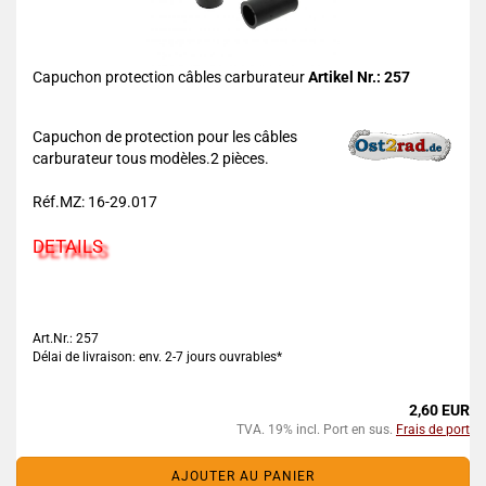
Capuchon protection câbles carburateur
Artikel Nr.: 257
Capuchon de protection pour les câbles
carburateur tous modèles.2 pièces.
Réf.MZ: 16-29.017
DETAILS
Art.Nr.: 257
Délai de livraison: env. 2-7 jours ouvrables*
2,60 EUR
TVA. 19% incl. Port en sus.
Frais de port
AJOUTER AU PANIER