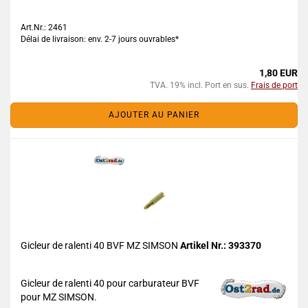
Art.Nr.: 2461
Délai de livraison: env. 2-7 jours ouvrables*
1,80 EUR
TVA. 19% incl. Port en sus.
Frais de port
AJOUTER AU PANIER
Gicleur de ralenti 40 BVF MZ SIMSON
Artikel Nr.: 393370
Gicleur de ralenti 40 pour carburateur BVF
pour MZ SIMSON.