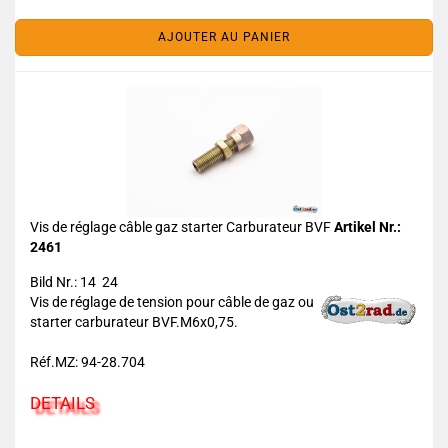
AJOUTER AU PANIER
Vis de réglage câble gaz starter Carburateur BVF
Artikel Nr.:
2461
Bild Nr.: 14 24
Vis de réglage de tension pour câble de gaz ou
starter carburateur BVF.M6x0,75.
Réf.MZ: 94-28.704
DETAILS