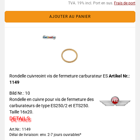
TVA. 19% incl. Port en sus.
Frais de port
AJOUTER AU PANIER
Rondelle cuivreoint vis de fermeture carburateur ES
Artikel Nr.:
1149
Bild Nr.: 10
Rondelle en cuivre pour vis de fermeture des
carburateurs de type ES250/2 et ETS250.
Taille 16x20.
DETAILS
Art.Nr.: 1149
Délai de livraison: env. 2-7 jours ouvrables*