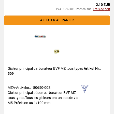
2,10 EUR
TVA. 19% incl. Port en sus.
Frais de port
AJOUTER AU PANIER
Gicleur principal carburateur BVF MZ tous types
Artikel Nr.:
509
MZA-Artikelnr.: 80650-00S
Gicleur principal püour carburateur BVF MZ
tous types.Tous les gicleurs ont un pas de vis
M5.Précision au 1/100 mm.