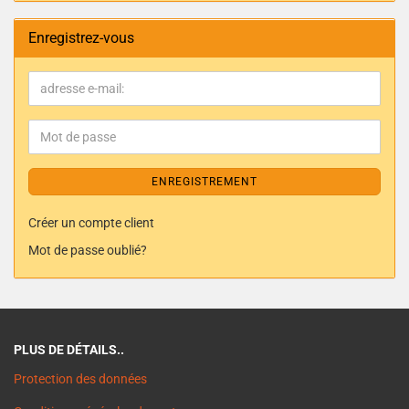
Enregistrez-vous
ENREGISTREMENT
Créer un compte client
Mot de passe oublié?
PLUS DE DÉTAILS..
Protection des données