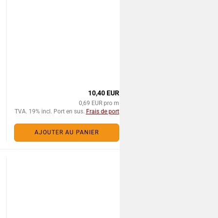
10,40 EUR
0,69 EUR pro m
TVA. 19% incl. Port en sus.
Frais de port
AJOUTER AU PANIER