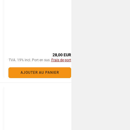
28,00 EUR
TVA. 19% incl. Port en sus.
Frais de port
AJOUTER AU PANIER