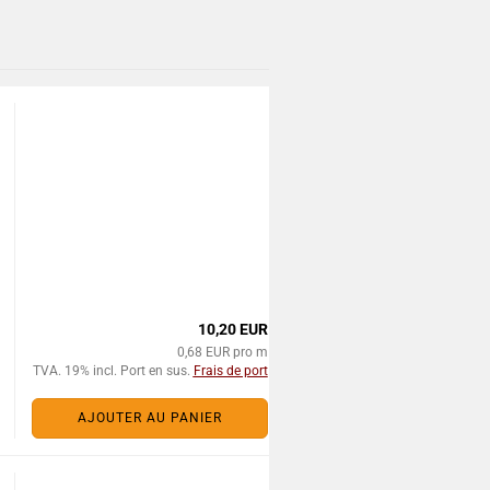
10,20 EUR
0,68 EUR pro m
TVA. 19% incl. Port en sus.
Frais de port
AJOUTER AU PANIER