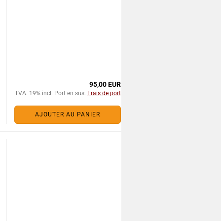
95,00 EUR
TVA. 19% incl. Port en sus.
Frais de port
AJOUTER AU PANIER