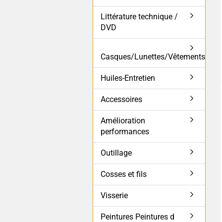
Littérature technique /
DVD
Casques/Lunettes/Vêtements
Huiles-Entretien
Accessoires
Amélioration
performances
Outillage
Cosses et fils
Visserie
Peintures Peintures d