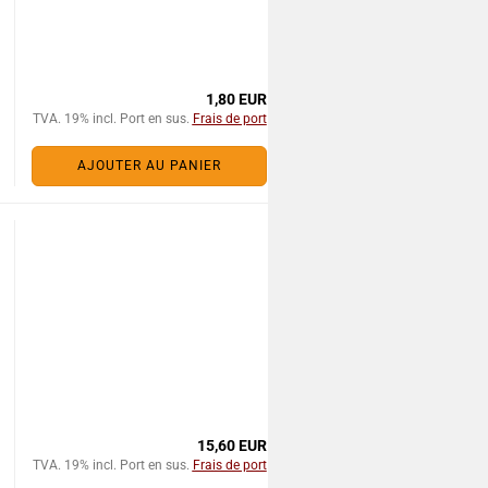
1,80 EUR
TVA. 19% incl. Port en sus.
Frais de port
AJOUTER AU PANIER
15,60 EUR
TVA. 19% incl. Port en sus.
Frais de port