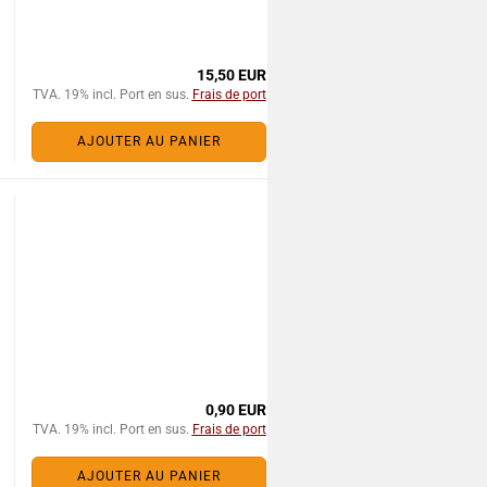
15,50 EUR
TVA. 19% incl. Port en sus.
Frais de port
AJOUTER AU PANIER
0,90 EUR
TVA. 19% incl. Port en sus.
Frais de port
AJOUTER AU PANIER