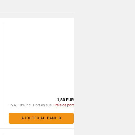
1,80 EUR
TVA. 19% incl. Port en sus.
Frais de port
AJOUTER AU PANIER