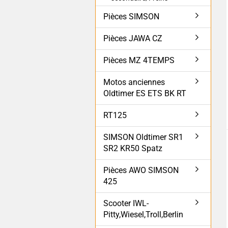
Pièces SIMSON
Pièces JAWA CZ
Pièces MZ 4TEMPS
Motos anciennes
Oldtimer ES ETS BK RT
RT125
SIMSON Oldtimer SR1
SR2 KR50 Spatz
Pièces AWO SIMSON
425
Scooter IWL-
Pitty,Wiesel,Troll,Berlin