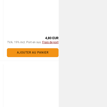
4,80 EUR
TVA. 19% incl. Port en sus.
Frais de port
AJOUTER AU PANIER