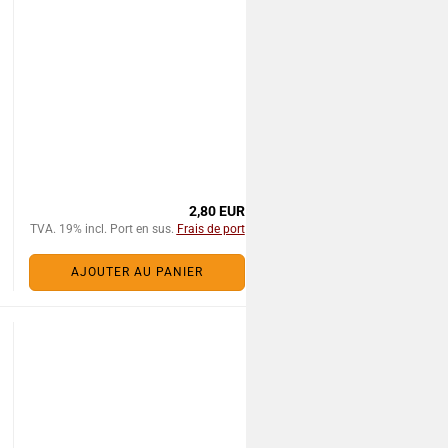
2,80 EUR
TVA. 19% incl. Port en sus.
Frais de port
AJOUTER AU PANIER