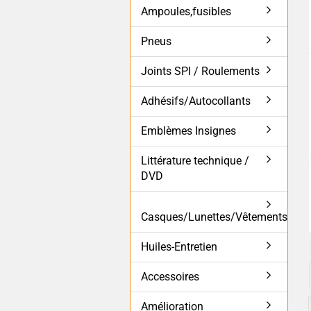
Ampoules,fusibles
Pneus
Joints SPI / Roulements
Adhésifs/Autocollants
Emblèmes Insignes
Littérature technique /
DVD
Casques/Lunettes/Vêtements
Huiles-Entretien
Accessoires
Amélioration