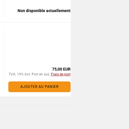
Non disponible actuellement
75,00 EUR
TVA. 19% incl. Port en sus.
Frais de port
AJOUTER AU PANIER