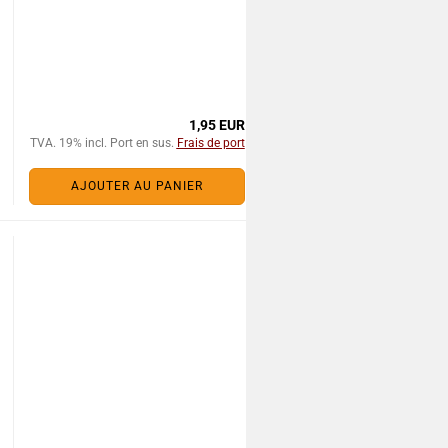
1,95 EUR
TVA. 19% incl. Port en sus.
Frais de port
AJOUTER AU PANIER