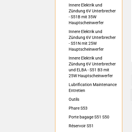
Innere Elektrik und
Zündung 6V Unterbrecher
- S51B mit 35W
Hauptscheinwerfer
Innere Elektrik und
Zündung 6V Unterbrecher
- S51N mit 25W
Hauptscheinwerfer
Innere Elektrik und
Zündung 6V Unterbrecher
und ELBA - S51 B3 mit
25W Hauptscheinwerfer
Lubrification Maintenance
Entretien
Outils
Phare S53
Porte bagage S51 S50
Réservoir S51