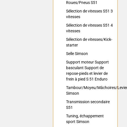
Roues/Pneus S51
Sélection de vitesses S51 3
vitesses
Sélection de vitesses S51 4
vitesses
Sélection de vitesses/Kick-
starter
Selle Simson
Support moteur Support
basculant Support de
repose-pieds et levier de
frein à pied S 51 Enduro
Tambour/Moyeu/Mâchoires/Levie
Simson
Transmission secondaire
S51
Tuning, échappement
sport Simson