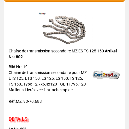
Chaîne de transmission secondaire MZ ES TS 125 150
Artikel
Nr.: 802
Bild Nr.: 19
Chaîne de transmission secondaire pour MZ
ETS 125, ETS 150, ES 125, ES 150, TS 125,
TS 150..Type 12,7x6,4x120 TGL 11796.120
Maillons.Livré avec 1 attache rapide.
Réf.MZ: 93-70.688
DETAILS