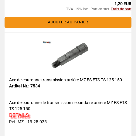
1,20 EUR
TVA. 19% incl. Port en sus.
Frais de port
AJOUTER AU PANIER
Axe de couronne transmission arrière MZ ES ETS TS 125 150
Artikel Nr.: 7534
Axe de couronne de transmission secondaire arrière MZ ES ETS
TS 125 150
DETAILS
Réf. MZ : 13-25.025