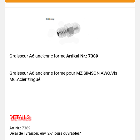
Graisseur A6 ancienne forme
Artikel Nr.: 7389
Graisseur A6 ancienne forme pour MZ SIMSON AWO.Vis
M6.Acier zingué.
DETAILS
Art.Nr.: 7389
Délai de livraison: env. 2-7 jours ouvrables*