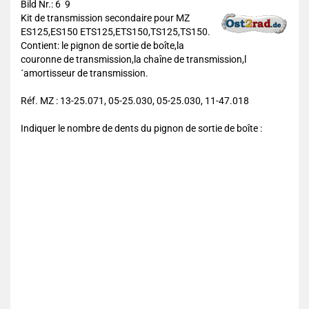
Bild Nr.: 6 9
Kit de transmission secondaire pour MZ
ES125,ES150 ETS125,ETS150,TS125,TS150.
Contient: le pignon de sortie de boîte,la
couronne de transmission,la chaîne de transmission,l
´amortisseur de transmission.
Réf. MZ : 13-25.071, 05-25.030, 05-25.030, 11-47.018
Indiquer le nombre de dents du pignon de sortie de boîte :