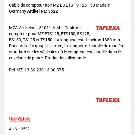
Câble de compteur noir MZ ES ETS TS 125 150 Made in
Germany
Artikel Nr.: 3522
MZA-Artikelnr.: 31011-A-M
Câble de
compteur pour MZ ETS125, ETS150, ES125,
ES150, TS125 et TS150. La longueur est d'environ 1350 mm.
Raccords : 1x goupille carrée, 1x languette. Installé de manière
standard sur les véhicules où le compteur est installé dans le
cuvelage de phare. Production allemande.
Réf.MZ :13-30.230,13-30.375
DETAILS
Art.Nr.: 3522