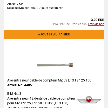
Art.Nr.: 7534
Délai de livraison: env. 2-7 jours ouvrables*
13,20 EUR
TVA. 19% incl. Port en sus.
Frais de port
AJOUTER AU PANIER
Axe entraineur câble de compteur MZ ES ETS TS 125 150
Artikel Nr.: 4485
Bild Nr.: 3
Axe entraineur 12 dents de câble de compteur
pour MZ ES125 ,ES150 ETS125,ETS 150,