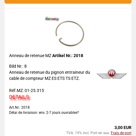
Anneau de retenue MZ
Artikel Nr.: 2018
Bild Nr.: 8
Anneau de retenue du pignon entraineur du
cable de compteur MZ ES ETS TS ETZ.
Réf.MZ: 01-25.315
DETAILS
Art.Nr.: 2018
Délai de livraison: env. 2-7 jours ouvrables*
3,00 EUR
TVA. 19% incl. Port en sus.
Frais de port