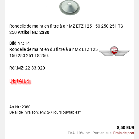
Rondelle de maintien filtre à air MZ ETZ 125 150 250 251 TS
250
Artikel Nr.: 2380
Bild Nr.: 14
Rondelle de maintien du filtre à air MZ ETZ 125
150 250 251 TS 250.
Réf.MZ: 22-33.020
DETAILS
Art.Nr.: 2380
Délai de livraison: env. 2-7 jours ouvrables*
8,50 EUR
TVA. 19% incl. Port en sus.
Frais de port