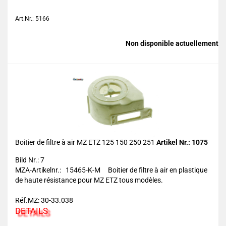
Art.Nr.: 5166
Non disponible actuellement
Boitier de filtre à air MZ ETZ 125 150 250 251
Artikel Nr.: 1075
Bild Nr.: 7
MZA-Artikelnr.: 15465-K-M Boitier de filtre à air en plastique
de haute résistance pour MZ ETZ tous modèles.
Réf.MZ: 30-33.038
DETAILS