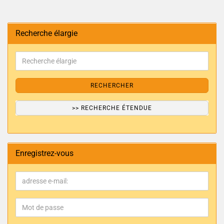
Recherche élargie
RECHERCHER
>> RECHERCHE ÉTENDUE
Enregistrez-vous