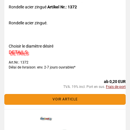
Rondelle acier zingué
Artikel Nr.: 1372
Rondelle acier zingué.
Choisir le diamètre désiré
DETAILS
Art.Nr.: 1372
Délai de livraison: env. 2-7 jours ouvrables*
ab 0,20 EUR
TVA. 19% incl. Port en sus.
Frais de port
VOIR ARTICLE