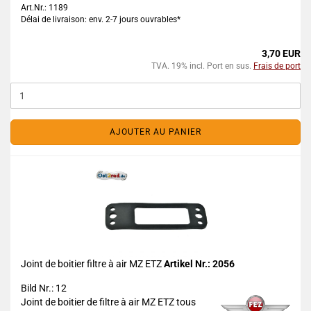
Art.Nr.: 1189
Délai de livraison: env. 2-7 jours ouvrables*
3,70 EUR
TVA. 19% incl. Port en sus.
Frais de port
AJOUTER AU PANIER
Joint de boitier filtre à air MZ ETZ
Artikel Nr.: 2056
Bild Nr.: 12
Joint de boitier de filtre à air MZ ETZ tous