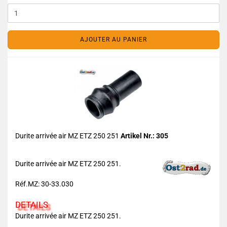
AJOUTER AU PANIER
Durite arrivée air MZ ETZ 250 251
Artikel Nr.: 305
Durite arrivée air MZ ETZ 250 251.
Réf.MZ: 30-33.030
DETAILS
Durite arrivée air MZ ETZ 250 251.