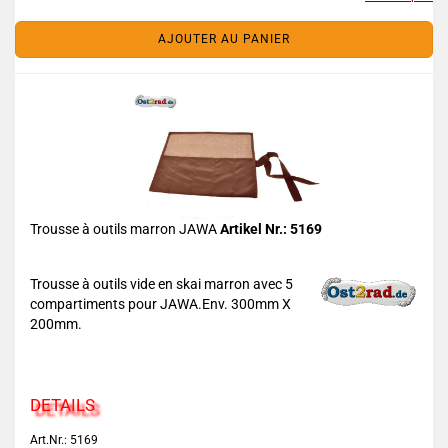
AJOUTER AU PANIER
Trousse à outils marron JAWA
Artikel Nr.: 5169
Trousse à outils vide en skai marron avec 5
compartiments pour JAWA.Env. 300mm X
200mm.
DETAILS
Art.Nr.: 5169