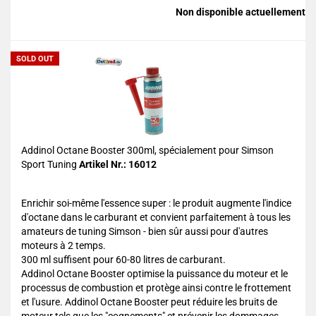
Non disponible actuellement
SOLD OUT
Addinol Octane Booster 300ml, spécialement pour Simson
Sport Tuning
Artikel Nr.: 16012
Enrichir soi-même l'essence super : le produit augmente l'indice
d'octane dans le carburant et convient parfaitement à tous les
amateurs de tuning Simson - bien sûr aussi pour d'autres
moteurs à 2 temps.
300 ml suffisent pour 60-80 litres de carburant.
Addinol Octane Booster optimise la puissance du moteur et le
processus de combustion et protège ainsi contre le frottement
et l'usure. Addinol Octane Booster peut réduire les bruits de