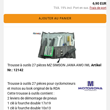
6,90 EUR
TVA. 19% incl. Port en sus.
Frais de port
AJOUTER AU PANIER
Trousse à outils 27 pièces MZ SIMSON JAWA AWO IWL
Artikel
Nr.: 12142
Trousse à outils 27 pièces pour cyclomoteurs
et motos au look original de la RDA
Cette trousse à outils contient :
2 leviers de démontage de pneus
1 clé à fourche double 17x19
1 clé à fourche double 10x13