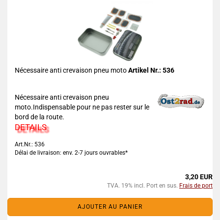
Nécessaire anti crevaison pneu moto
Artikel Nr.: 536
Nécessaire anti crevaison pneu
moto.Indispensable pour ne pas rester sur le
bord de la route.
DETAILS
Art.Nr.: 536
Délai de livraison: env. 2-7 jours ouvrables*
3,20 EUR
TVA. 19% incl. Port en sus.
Frais de port
AJOUTER AU PANIER