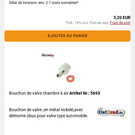
Délai de livraison: env. 2-7 jours ouvrables*
5,20 EUR
TVA. 19% incl. Port en sus.
Frais de port
AJOUTER AU PANIER
Bouchon de valve chambre à air
Artikel Nr.: 5693
Bouchon de valve ,en métal nickelé,avec
démonte obus pour valve type automobile.