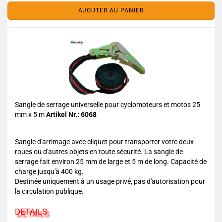
AJOUTER AU PANIER
Sangle de serrage universelle pour cyclomoteurs et motos 25
mm x 5 m
Artikel Nr.: 6068
Sangle d'arrimage avec cliquet pour transporter votre deux-
roues ou d'autres objets en toute sécurité. La sangle de
serrage fait environ 25 mm de large et 5 m de long. Capacité de
charge jusqu'à 400 kg.
Destinée uniquement à un usage privé, pas d'autorisation pour
la circulation publique.
DETAILS