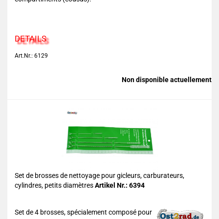
DETAILS
Art.Nr.: 6129
Non disponible actuellement
Set de brosses de nettoyage pour gicleurs, carburateurs,
cylindres, petits diamètres
Artikel Nr.: 6394
Set de 4 brosses, spécialement composé pour