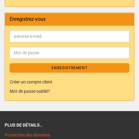
Enregistrez-vous
ENREGISTREMENT
Créer un compte client
Mot de passe oublié?
PLUS DE DÉTAILS..
Protection des données