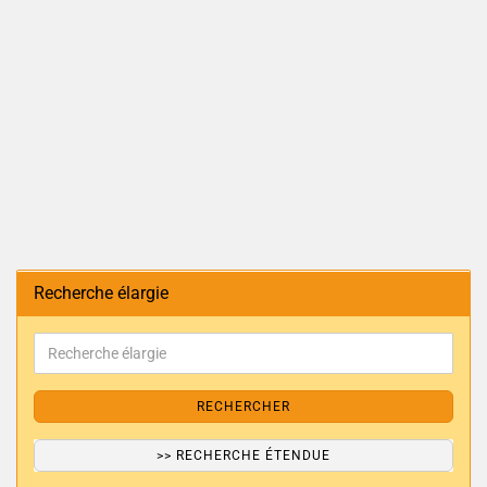
Recherche élargie
RECHERCHER
>> RECHERCHE ÉTENDUE