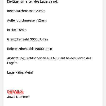
Die Eigenschaften des Lagers sind:
Innendurchmesser: 20mm
Außendurchmesser: 52mm
Breite: 15mm
Grenzdrehzahl: 30000 Umin
Referenzdrehzahl: 19000 Umin
Abdichtung: Dichtscheiben aus NBR auf beiden Seiten des
Lagers
Lagerkäfig: Metall
DETAILS
Jawa Nummer: