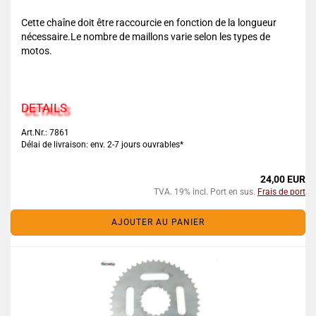
Cette chaîne doit être raccourcie en fonction de la longueur
nécessaire.Le nombre de maillons varie selon les types de
motos.
DETAILS
Art.Nr.: 7861
Délai de livraison: env. 2-7 jours ouvrables*
24,00 EUR
TVA. 19% incl. Port en sus.
Frais de port
AJOUTER AU PANIER