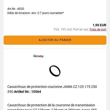
Art.Nr.: 4020
Délai de livraison: env. 2-7 jours ouvrables*
1,90 EUR
TVA. 19% incl. Port en sus.
Frais de port
AJOUTER AU PANIER
Caoutchouc de protection couronne JAWA CZ 125 175 250
350
Artikel Nr.: 10564
Caoutchouc de protection de la couronne de transmission