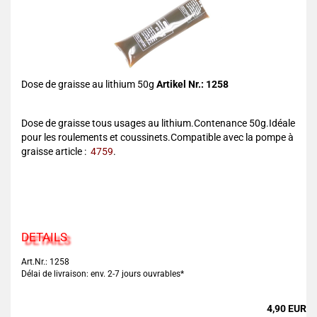
Dose de graisse au lithium 50g
Artikel Nr.: 1258
Dose de graisse tous usages au lithium.Contenance 50g.Idéale
pour les roulements et coussinets.Compatible avec la pompe à
graisse article :
4759
.
DETAILS
Art.Nr.: 1258
Délai de livraison: env. 2-7 jours ouvrables*
4,90 EUR